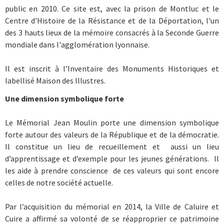
public en 2010. Ce site est, avec la prison de Montluc et le
Centre d'Histoire de la Résistance et de la Déportation, l'un
des 3 hauts lieux de la mémoire consacrés à la Seconde Guerre
mondiale dans l'agglomération lyonnaise.
Il est inscrit à l’Inventaire des Monuments Historiques et
labellisé Maison des Illustres.
Une dimension symbolique forte
Le Mémorial Jean Moulin porte une dimension symbolique
forte autour des valeurs de la République et de la démocratie.
Il constitue un lieu de recueillement et aussi un lieu
d’apprentissage et d’exemple pour les jeunes générations. Il
les aide à prendre conscience de ces valeurs qui sont encore
celles de notre société actuelle.
Par l’acquisition du mémorial en 2014, la Ville de Caluire et
Cuire a affirmé sa volonté de se réapproprier ce patrimoine