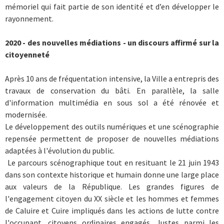
mémoriel qui fait partie de son identité et d’en développer le
rayonnement.
2020 - des nouvelles médiations - un discours affirmé sur la
citoyenneté
Après 10 ans de fréquentation intensive, la Ville a entrepris des
travaux de conservation du bâti. En parallèle, la salle
d'information multimédia en sous sol a été rénovée et
modernisée.
Le développement des outils numériques et une scénographie
repensée permettent de proposer de nouvelles médiations
adaptées à l'évolution du public.
Le parcours scénographique tout en resituant le 21 juin 1943
dans son contexte historique et humain donne une large place
aux valeurs de la République. Les grandes figures de
l'engagement citoyen du XX siècle et les hommes et femmes
de Caluire et Cuire impliqués dans les actions de lutte contre
l'occupant, citoyens ordinaires engagés, Justes parmi les