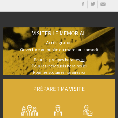
VISITER LE MEMORIAL
Accès gratuit
Ouverture au public du mardi au samedi
Pour les groupes horaires
ici
Pour les individuels horaires
ici
Pour les scolaires horaires
ici
PRÉPARER MA VISITE