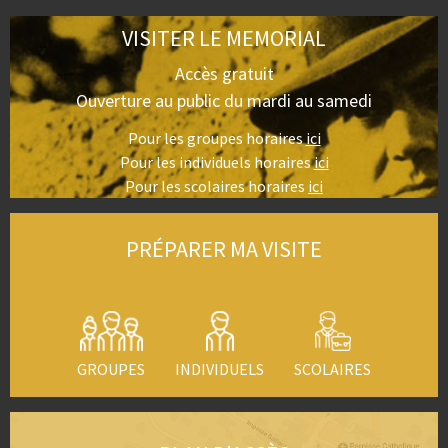
VISITER LE MEMORIAL
Accès gratuit
Ouverture au public du mardi au samedi
Pour les groupes horaires
ici
Pour les individuels horaires
ici
Pour les scolaires horaires
ici
PRÉPARER MA VISITE
GROUPES
INDIVIDUELS
SCOLAIRES