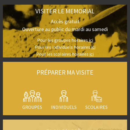
VISITER LE MEMORIAL
Accès gratuit
Ouverture au public du mardi au samedi
Pour les groupes horaires
ici
Pour les individuels horaires
ici
Pour les scolaires horaires
ici
PRÉPARER MA VISITE
GROUPES
INDIVIDUELS
SCOLAIRES