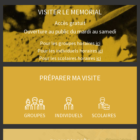
VISITER LE MEMORIAL
Accès gratuit
Ouverture au public du mardi au samedi
Pour les groupes horaires
ici
Pour les individuels horaires
ici
Pour les scolaires horaires
ici
PRÉPARER MA VISITE
GROUPES
INDIVIDUELS
SCOLAIRES