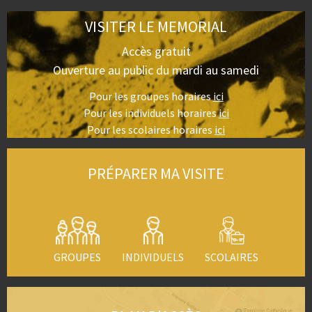
VISITER LE MEMORIAL
Accès gratuit
Ouverture au public du mardi au samedi
Pour les groupes horaires
ici
Pour les individuels horaires
ici
Pour les scolaires horaires
ici
PRÉPARER MA VISITE
GROUPES
INDIVIDUELS
SCOLAIRES