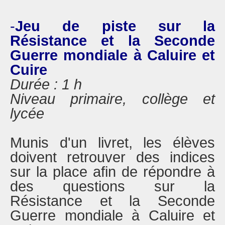
-
Jeu de piste sur la
Résistance et la Seconde
Guerre mondiale à Caluire et
Cuire
Durée : 1 h
Niveau primaire, collège et
lycée
Munis d'un livret, les élèves
doivent retrouver des indices
sur la place afin de répondre à
des questions sur la
Résistance et la Seconde
Guerre mondiale à Caluire et