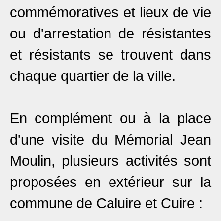
commémoratives et lieux de vie
ou d'arrestation de résistantes
et résistants se trouvent dans
chaque quartier de la ville.
En complément ou à la place
d'une visite du Mémorial Jean
Moulin, plusieurs activités sont
proposées en extérieur sur la
commune de Caluire et Cuire :