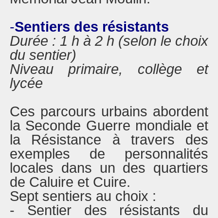
-
Sentiers des résistants
Durée : 1 h à 2 h (selon le choix
du sentier)
Niveau primaire, collège et
lycée
Ces parcours urbains abordent
la Seconde Guerre mondiale et
la Résistance à travers des
exemples de personnalités
locales dans un des quartiers
de Caluire et Cuire.
Sept sentiers au choix :
- Sentier des résistants du