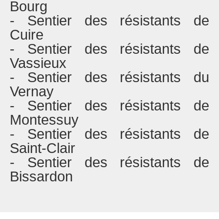
Bourg
- Sentier des résistants de
Cuire
- Sentier des résistants de
Vassieux
- Sentier des résistants du
Vernay
- Sentier des résistants de
Montessuy
- Sentier des résistants de
Saint-Clair
- Sentier des résistants de
Bissardon