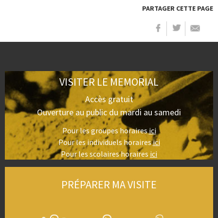
PARTAGER CETTE PAGE
VISITER LE MEMORIAL
Accès gratuit
Ouverture au public du mardi au samedi
Pour les groupes horaires
ici
Pour les individuels horaires
ici
Pour les scolaires horaires
ici
PRÉPARER MA VISITE