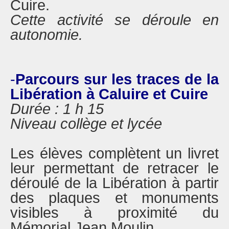
Cuire.
Cette activité se déroule en
autonomie.
-
Parcours sur les traces de la
Libération à Caluire et Cuire
Durée : 1 h 15
Niveau collège et lycée
Les élèves complètent un livret
leur permettant de retracer le
déroulé de la Libération à partir
des plaques et monuments
visibles à proximité du
Mémorial Jean Moulin.