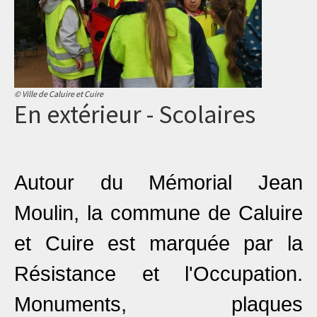
© Ville de Caluire et Cuire
En extérieur - Scolaires
Autour du Mémorial Jean
Moulin, la commune de Caluire
et Cuire est marquée par la
Résistance et l'Occupation.
Monuments, plaques