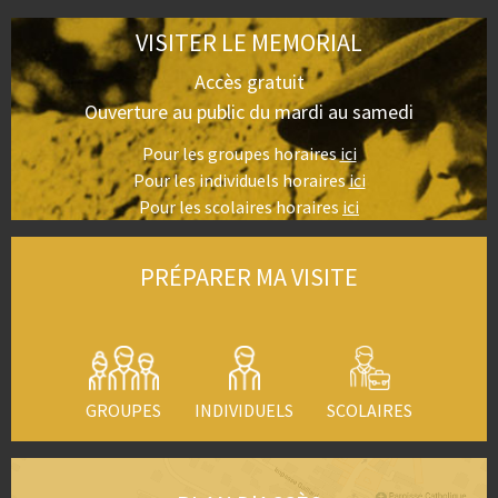
VISITER LE MEMORIAL
Accès gratuit
Ouverture au public du mardi au samedi
Pour les groupes horaires
ici
Pour les individuels horaires
ici
Pour les scolaires horaires
ici
PRÉPARER MA VISITE
GROUPES
INDIVIDUELS
SCOLAIRES