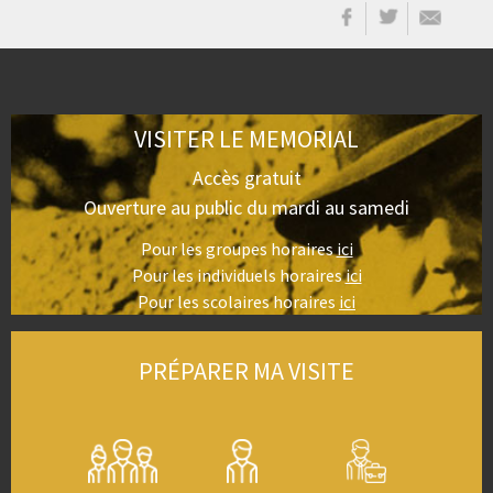
VISITER LE MEMORIAL
Accès gratuit
Ouverture au public du mardi au samedi
Pour les groupes horaires
ici
Pour les individuels horaires
ici
Pour les scolaires horaires
ici
PRÉPARER MA VISITE