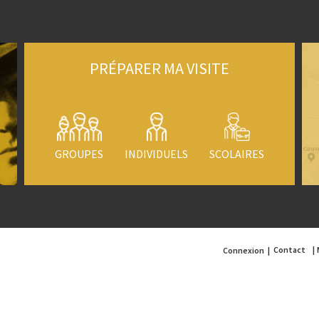
PRÉPARER MA VISITE
GROUPES
INDIVIDUELS
SCOLAIRES
Contact
Connexion