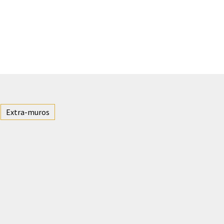
Extra-muros