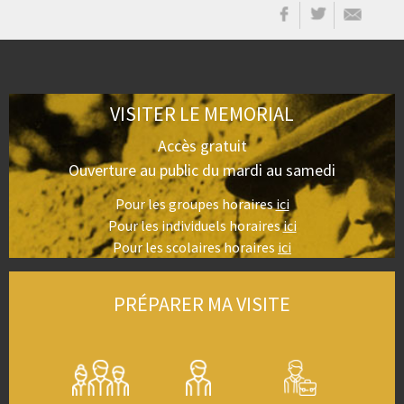
VISITER LE MEMORIAL
Accès gratuit
Ouverture au public du mardi au samedi
Pour les groupes horaires
ici
Pour les individuels horaires
ici
Pour les scolaires horaires
ici
PRÉPARER MA VISITE