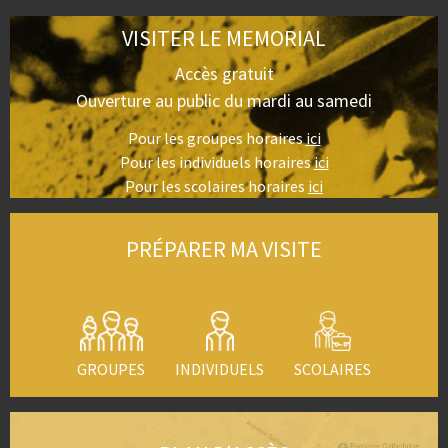
VISITER LE MEMORIAL
Accès gratuit
Ouverture au public du mardi au samedi
Pour les groupes horaires
ici
Pour les individuels horaires
ici
Pour les scolaires horaires
ici
PRÉPARER MA VISITE
GROUPES
INDIVIDUELS
SCOLAIRES