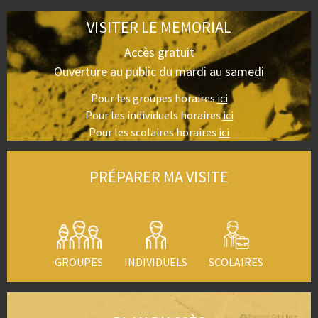
VISITER LE MEMORIAL
Accès gratuit
Ouverture au public du mardi au samedi
Pour les groupes horaires
ici
Pour les individuels horaires
ici
Pour les scolaires horaires
ici
PRÉPARER MA VISITE
GROUPES
INDIVIDUELS
SCOLAIRES