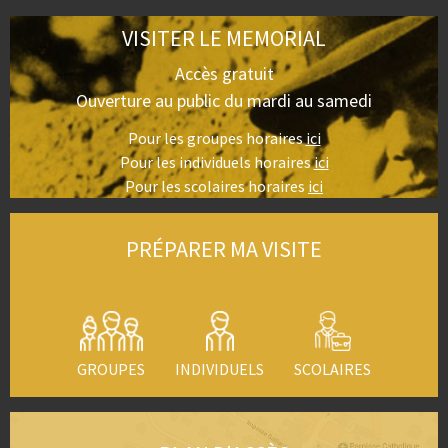
VISITER LE MEMORIAL
Accès gratuit
Ouverture au public du mardi au samedi
Pour les groupes horaires
ici
Pour les individuels horaires
ici
Pour les scolaires horaires
ici
PRÉPARER MA VISITE
GROUPES
INDIVIDUELS
SCOLAIRES