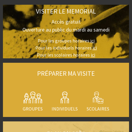
VISITER LE MEMORIAL
Accès gratuit
Ouverture au public du mardi au samedi
Pour les groupes horaires
ici
Pour les individuels horaires
ici
Pour les scolaires horaires
ici
PRÉPARER MA VISITE
GROUPES
INDIVIDUELS
SCOLAIRES