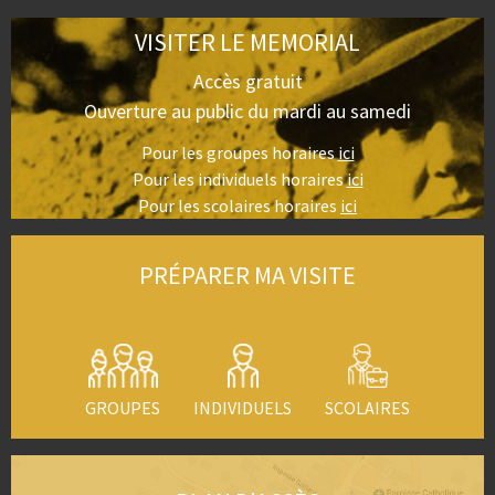
VISITER LE MEMORIAL
Accès gratuit
Ouverture au public du mardi au samedi
Pour les groupes horaires
ici
Pour les individuels horaires
ici
Pour les scolaires horaires
ici
PRÉPARER MA VISITE
GROUPES
INDIVIDUELS
SCOLAIRES