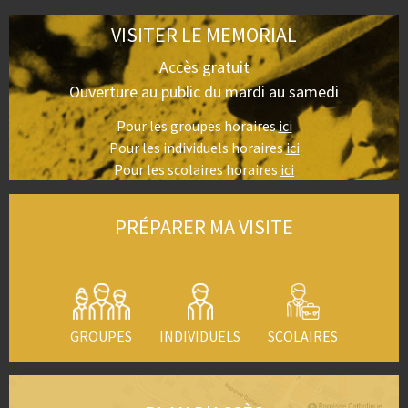
VISITER LE MEMORIAL
Accès gratuit
Ouverture au public du mardi au samedi
Pour les groupes horaires
ici
Pour les individuels horaires
ici
Pour les scolaires horaires
ici
PRÉPARER MA VISITE
GROUPES
INDIVIDUELS
SCOLAIRES